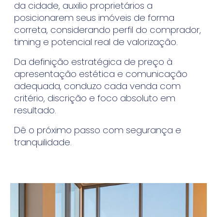
da cidade, auxilio proprietários a
posicionarem seus imóveis de forma
correta, considerando perfil do comprador,
timing e potencial real de valorização.
Da definição estratégica de preço à
apresentação estética e comunicação
adequada, conduzo cada venda com
critério, discrição e foco absoluto em
resultado.
Dê o próximo passo com segurança e
tranquilidade.