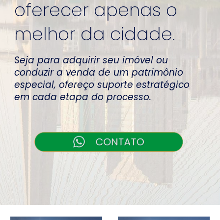
oferecer apenas o
melhor da cidade.
Seja para adquirir seu imóvel ou
conduzir a venda de um patrimônio
especial, ofereço suporte estratégico
em cada etapa do processo.