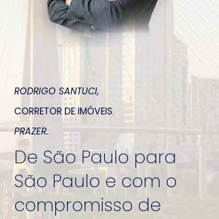
RODRIGO SANTUCI
,
CORRETOR DE IMÓVEIS
,
PRAZER.
.
De São Paulo para
São Paulo e com o
compromisso de