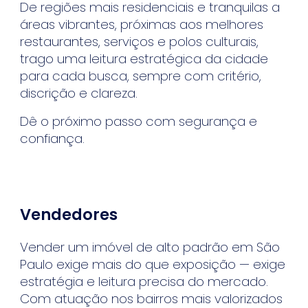
De regiões mais residenciais e tranquilas a
áreas vibrantes, próximas aos melhores
restaurantes, serviços e polos culturais,
trago uma leitura estratégica da cidade
para cada busca, sempre com critério,
discrição e clareza.
Dê o próximo passo com segurança e
confiança.
Vendedores
Vender um imóvel de alto padrão em São
Paulo exige mais do que exposição — exige
estratégia e leitura precisa do mercado.
Com atuação nos bairros mais valorizados