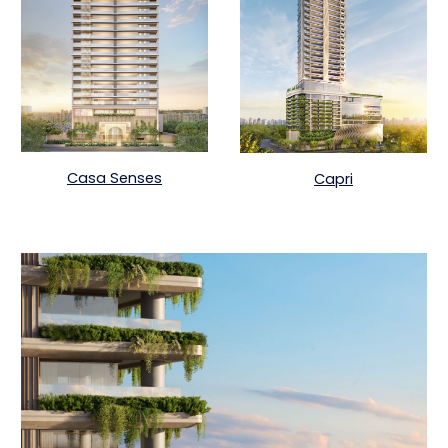
Casa Senses
Capri