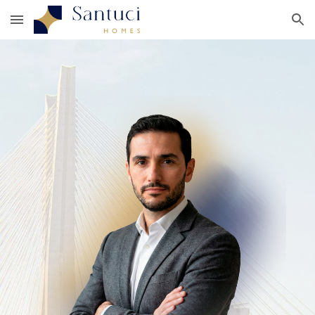
Skip to main content
Skip to navigation