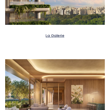
La Galerie