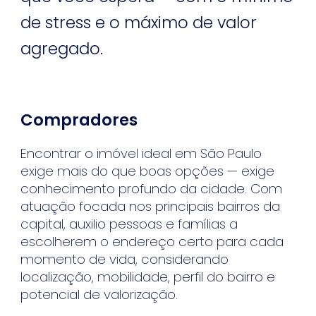
de stress e o máximo de valor
agregado.
Compradores
Encontrar o imóvel ideal em São Paulo
exige mais do que boas opções — exige
conhecimento profundo da cidade. Com
atuação focada nos principais bairros da
capital, auxilio pessoas e famílias a
escolherem o endereço certo para cada
momento de vida, considerando
localização, mobilidade, perfil do bairro e
potencial de valorização.