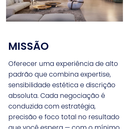
MISSÃO
Oferecer uma experiência de alto
padrão que combina expertise,
sensibilidade estética e discrição
absoluta. Cada negociação é
conduzida com estratégia,
precisão e foco total no resultado
que você espera — com o mínimo