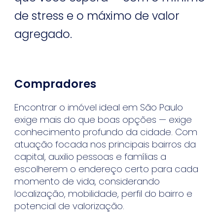
de stress e o máximo de valor
agregado.
Compradores
Encontrar o imóvel ideal em São Paulo
exige mais do que boas opções — exige
conhecimento profundo da cidade. Com
atuação focada nos principais bairros da
capital, auxilio pessoas e famílias a
escolherem o endereço certo para cada
momento de vida, considerando
localização, mobilidade, perfil do bairro e
potencial de valorização.