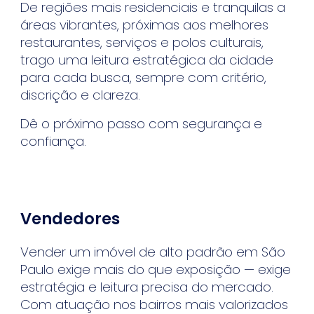
De regiões mais residenciais e tranquilas a
áreas vibrantes, próximas aos melhores
restaurantes, serviços e polos culturais,
trago uma leitura estratégica da cidade
para cada busca, sempre com critério,
discrição e clareza.
Dê o próximo passo com segurança e
confiança.
Vendedores
Vender um imóvel de alto padrão em São
Paulo exige mais do que exposição — exige
estratégia e leitura precisa do mercado.
Com atuação nos bairros mais valorizados