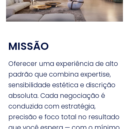
MISSÃO
Oferecer uma experiência de alto
padrão que combina expertise,
sensibilidade estética e discrição
absoluta. Cada negociação é
conduzida com estratégia,
precisão e foco total no resultado
que você espera — com o mínimo