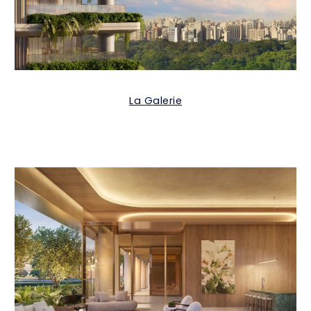
La Galerie