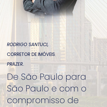
RODRIGO SANTUCI
,
CORRETOR DE IMÓVEIS
,
PRAZER.
.
De São Paulo para
São Paulo e com o
compromisso de