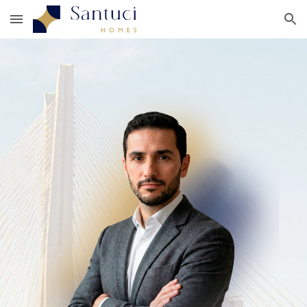
Skip to main content
Skip to navigation