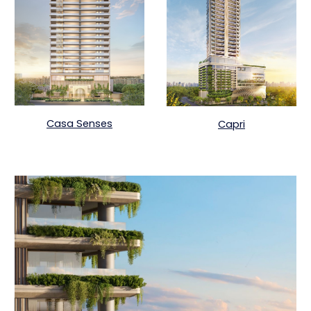
Casa Senses
Capri