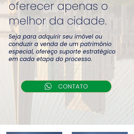
oferecer apenas o
melhor da cidade.
Seja para adquirir seu imóvel ou
conduzir a venda de um patrimônio
especial, ofereço suporte estratégico
em cada etapa do processo.