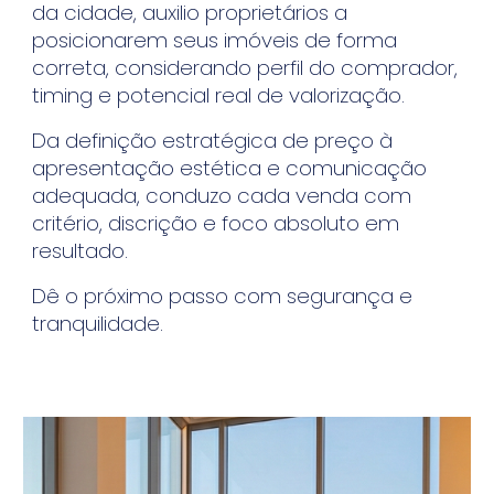
da cidade, auxilio proprietários a
posicionarem seus imóveis de forma
correta, considerando perfil do comprador,
timing e potencial real de valorização.
Da definição estratégica de preço à
apresentação estética e comunicação
adequada, conduzo cada venda com
critério, discrição e foco absoluto em
resultado.
Dê o próximo passo com segurança e
tranquilidade.