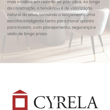
mais atrativo em relação ao pós-obra. Ao longo
da construção, a tendência é de valorização
natural do ativo, tornando o lançamento uma
escolha inteligente tanto para morar quanto
para investir, com planejamento, segurança e
visão de longo prazo.