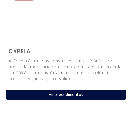
CYRELA
A Cyrela é uma das construtoras mais icônicas do
mercado imobiliário brasileiro, com trajetória iniciada
em 1962 e uma história marcada por excelência
construtiva, inovação e solidez.
Empreendimentos