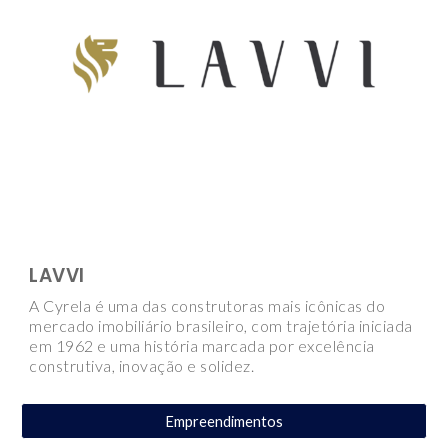
LAVVI
A Cyrela é uma das construtoras mais icônicas do
mercado imobiliário brasileiro, com trajetória iniciada
em 1962 e uma história marcada por excelência
construtiva, inovação e solidez.
Empreendimentos